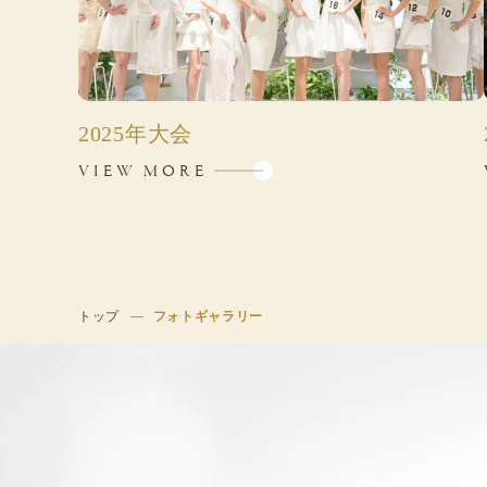
2025年大会
VIEW MORE
トップ
フォトギャラリー