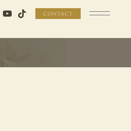
CONTACT