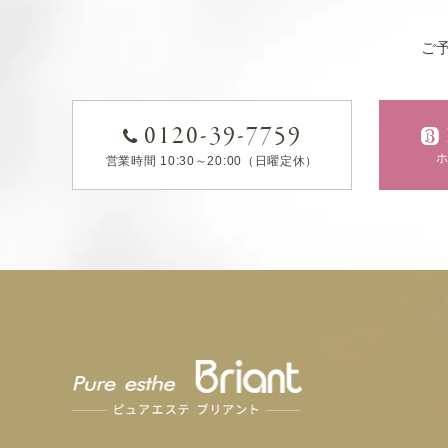
ご
0120-39-7759
営業時間 10:30～20:00（日曜定休）