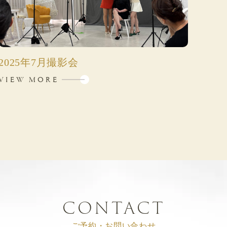
2025年7月撮影会
VIEW MORE
CONTACT
ご予約・お問い合わせ