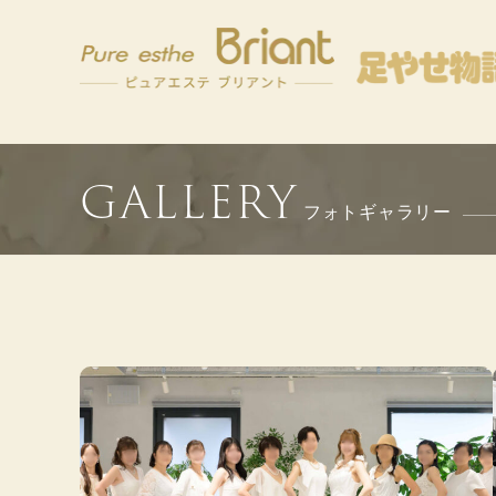
GALLERY
フォトギャラリー